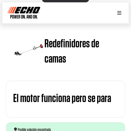
Redefinidores de
camas
El motor funciona pero se para
Posible solución encontrada