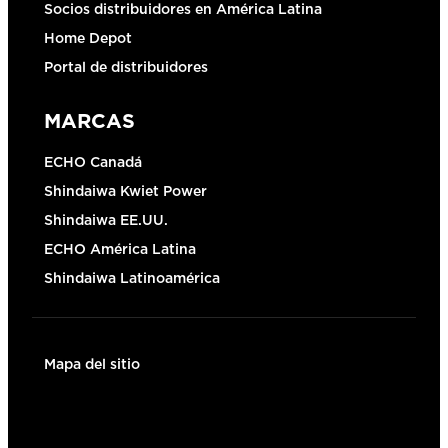
Socios distribuidores en América Latina
Home Depot
Portal de distribuidores
MARCAS
ECHO Canadá
Shindaiwa Kwiet Power
Shindaiwa EE.UU.
ECHO América Latina
Shindaiwa Latinoamérica
Mapa del sitio