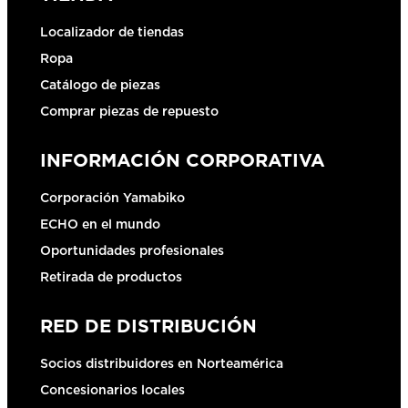
Localizador de tiendas
Ropa
Catálogo de piezas
Comprar piezas de repuesto
INFORMACIÓN CORPORATIVA
Corporación Yamabiko
ECHO en el mundo
Oportunidades profesionales
Retirada de productos
RED DE DISTRIBUCIÓN
Socios distribuidores en Norteamérica
Concesionarios locales