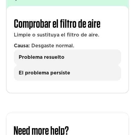
Comprobar el filtro de aire
Limpie o sustituya el filtro de aire.
Causa:
Desgaste normal.
Problema resuelto
El problema persiste
Need more help?