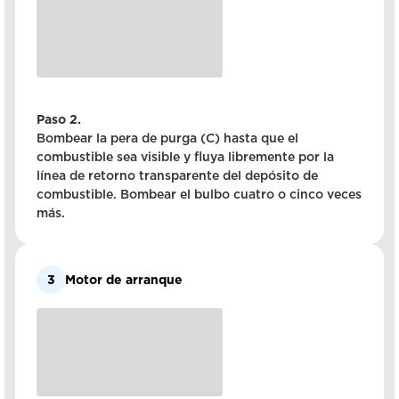
Paso 2.
Bombear la pera de purga (C) hasta que el
combustible sea visible y fluya libremente por la
línea de retorno transparente del depósito de
combustible. Bombear el bulbo cuatro o cinco veces
más.
3
Motor de arranque