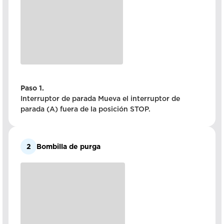
Paso 1.
Interruptor de parada Mueva el interruptor de
parada (A) fuera de la posición STOP.
2
Bombilla de purga