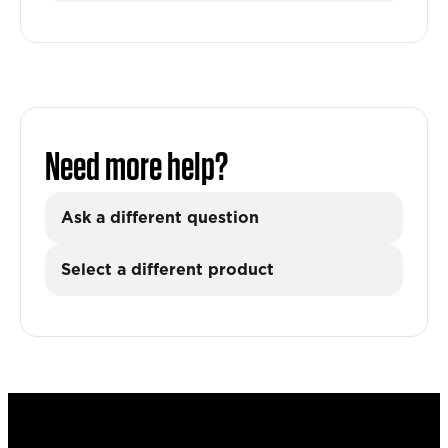
Need more help?
Ask a different question
Select a different product