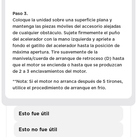
Paso 3.
Coloque la unidad sobre una superficie plana y
mantenga las piezas móviles del accesorio alejadas
de cualquier obstáculo. Sujete firmemente el puño
del acelerador con la mano izquierda y apriete a
fondo el gatillo del acelerador hasta la posición de
máxima apertura. Tire suavemente de la
manivela/cuerda de arranque de retroceso (D) hasta
que el motor se encienda o hasta que se produzcan
de 2 a 3 enclavamientos del motor.
**Nota: Si el motor no arranca después de 5 tirones,
utilice el procedimiento de arranque en frío.
Esto fue útil
Esto no fue útil