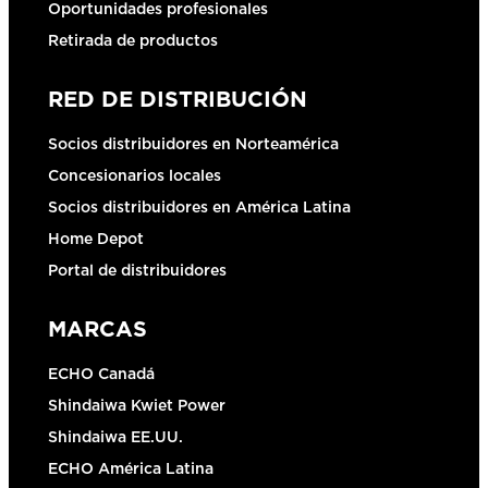
Oportunidades profesionales
Retirada de productos
RED DE DISTRIBUCIÓN
Socios distribuidores en Norteamérica
Concesionarios locales
Socios distribuidores en América Latina
Home Depot
Portal de distribuidores
MARCAS
ECHO Canadá
Shindaiwa Kwiet Power
Shindaiwa EE.UU.
ECHO América Latina