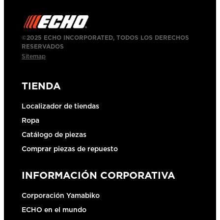
©2025 ECHO INCORPORATED, TODOS LOS DERECHOS
RESERVADOS
Sitemap
TIENDA
Localizador de tiendas
Ropa
Catálogo de piezas
Comprar piezas de repuesto
INFORMACIÓN CORPORATIVA
Corporación Yamabiko
ECHO en el mundo