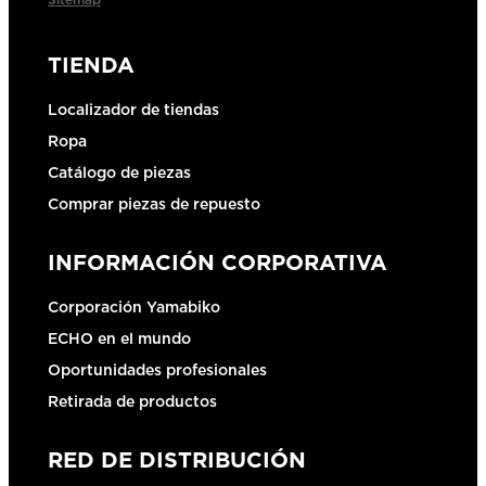
TIENDA
Localizador de tiendas
Ropa
Catálogo de piezas
Comprar piezas de repuesto
INFORMACIÓN CORPORATIVA
Corporación Yamabiko
ECHO en el mundo
Oportunidades profesionales
Retirada de productos
RED DE DISTRIBUCIÓN