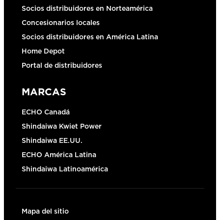
Socios distribuidores en Norteamérica
Concesionarios locales
Socios distribuidores en América Latina
Home Depot
Portal de distribuidores
MARCAS
ECHO Canadá
Shindaiwa Kwiet Power
Shindaiwa EE.UU.
ECHO América Latina
Shindaiwa Latinoamérica
Mapa del sitio