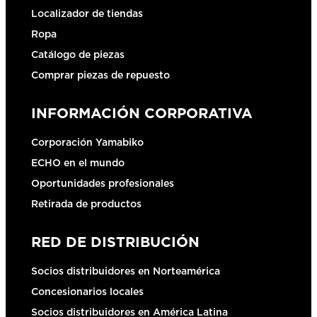
Localizador de tiendas
Ropa
Catálogo de piezas
Comprar piezas de repuesto
INFORMACIÓN CORPORATIVA
Corporación Yamabiko
ECHO en el mundo
Oportunidades profesionales
Retirada de productos
RED DE DISTRIBUCIÓN
Socios distribuidores en Norteamérica
Concesionarios locales
Socios distribuidores en América Latina