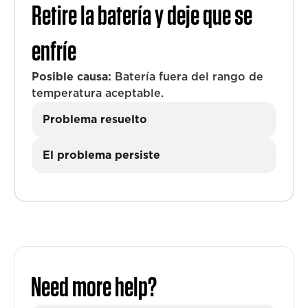
Retire la batería y deje que se
enfríe
Posible causa:
Batería fuera del rango de
temperatura aceptable.
Problema resuelto
El problema persiste
Need more help?