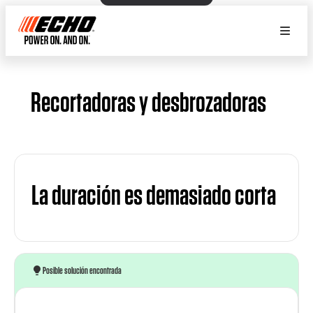
Recortadoras y desbrozadoras
La duración es demasiado corta
Posible solución encontrada