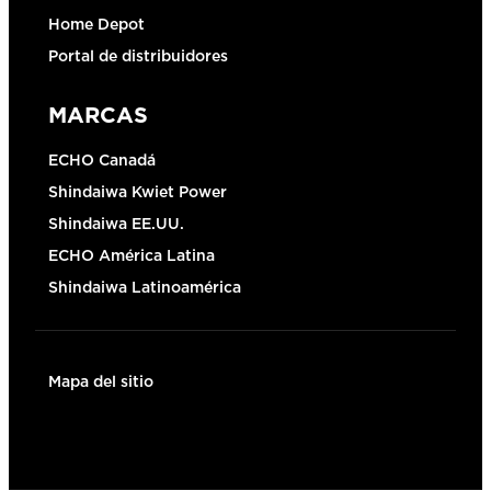
Home Depot
Portal de distribuidores
MARCAS
ECHO Canadá
Shindaiwa Kwiet Power
Shindaiwa EE.UU.
ECHO América Latina
Shindaiwa Latinoamérica
Mapa del sitio