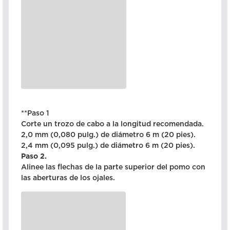
**Paso 1
Corte un trozo de cabo a la longitud recomendada.
2,0 mm (0,080 pulg.) de diámetro 6 m (20 pies).
2,4 mm (0,095 pulg.) de diámetro 6 m (20 pies).
Paso 2.
Alinee las flechas de la parte superior del pomo con
las aberturas de los ojales.