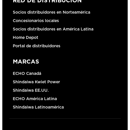
RED DE DISTRIBUCIÓN
Socios distribuidores en Norteamérica
Concesionarios locales
Socios distribuidores en América Latina
Home Depot
Portal de distribuidores
MARCAS
ECHO Canadá
Shindaiwa Kwiet Power
Shindaiwa EE.UU.
ECHO América Latina
Shindaiwa Latinoamérica