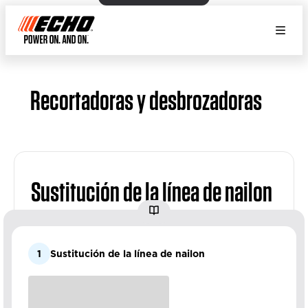
Recortadoras y desbrozadoras
Sustitución de la línea de nailon
1
Sustitución de la línea de nailon