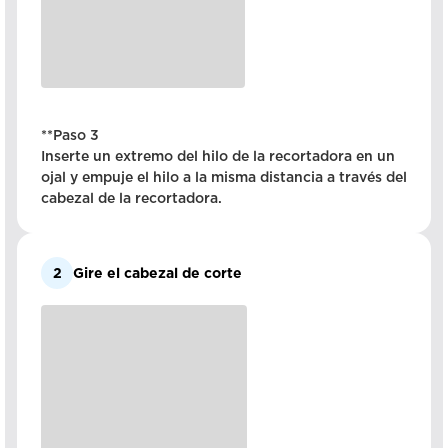
**Paso 3
Inserte un extremo del hilo de la recortadora en un
ojal y empuje el hilo a la misma distancia a través del
cabezal de la recortadora.
2
Gire el cabezal de corte