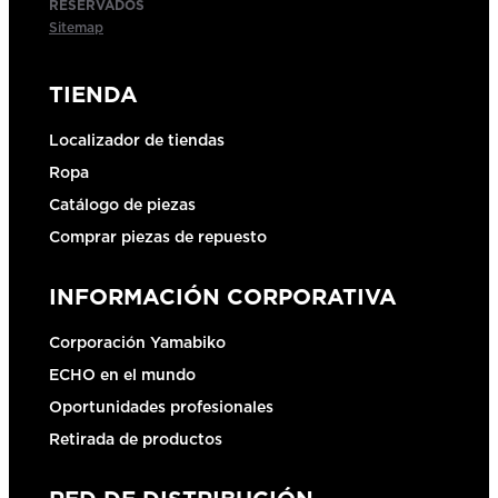
RESERVADOS
Sitemap
TIENDA
Localizador de tiendas
Ropa
Catálogo de piezas
Comprar piezas de repuesto
INFORMACIÓN CORPORATIVA
Corporación Yamabiko
ECHO en el mundo
Oportunidades profesionales
Retirada de productos