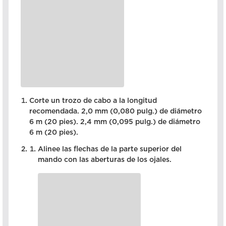
Corte un trozo de cabo a la longitud
recomendada. 2,0 mm (0,080 pulg.) de diámetro
6 m (20 pies). 2,4 mm (0,095 pulg.) de diámetro
6 m (20 pies).
Alinee las flechas de la parte superior del
mando con las aberturas de los ojales.