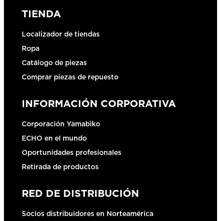
TIENDA
Localizador de tiendas
Ropa
Catálogo de piezas
Comprar piezas de repuesto
INFORMACIÓN CORPORATIVA
Corporación Yamabiko
ECHO en el mundo
Oportunidades profesionales
Retirada de productos
RED DE DISTRIBUCIÓN
Socios distribuidores en Norteamérica