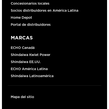
Concesionarios locales
Socios distribuidores en América Latina
Home Depot
Portal de distribuidores
MARCAS
ECHO Canadá
Shindaiwa Kwiet Power
Shindaiwa EE.UU.
ECHO América Latina
Shindaiwa Latinoamérica
Mapa del sitio