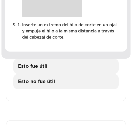
Inserte un extremo del hilo de corte en un ojal
y empuje el hilo a la misma distancia a través
del cabezal de corte.
Esto fue útil
Esto no fue útil