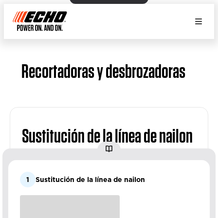
Recortadoras y desbrozadoras
Sustitución de la línea de nailon
1
Sustitución de la línea de nailon