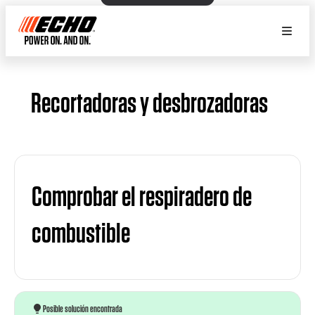
Recortadoras y desbrozadoras
Comprobar el respiradero de
combustible
Posible solución encontrada