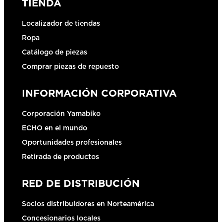
TIENDA
Localizador de tiendas
Ropa
Catálogo de piezas
Comprar piezas de repuesto
INFORMACIÓN CORPORATIVA
Corporación Yamabiko
ECHO en el mundo
Oportunidades profesionales
Retirada de productos
RED DE DISTRIBUCIÓN
Socios distribuidores en Norteamérica
Concesionarios locales