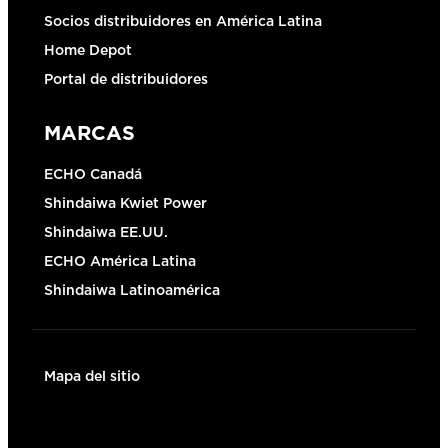
Socios distribuidores en América Latina
Home Depot
Portal de distribuidores
MARCAS
ECHO Canadá
Shindaiwa Kwiet Power
Shindaiwa EE.UU.
ECHO América Latina
Shindaiwa Latinoamérica
Mapa del sitio