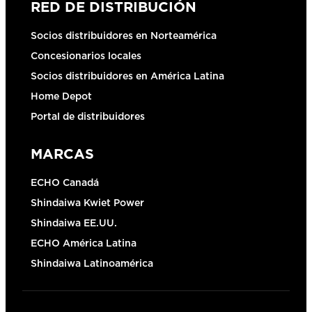
RED DE DISTRIBUCIÓN
Socios distribuidores en Norteamérica
Concesionarios locales
Socios distribuidores en América Latina
Home Depot
Portal de distribuidores
MARCAS
ECHO Canadá
Shindaiwa Kwiet Power
Shindaiwa EE.UU.
ECHO América Latina
Shindaiwa Latinoamérica