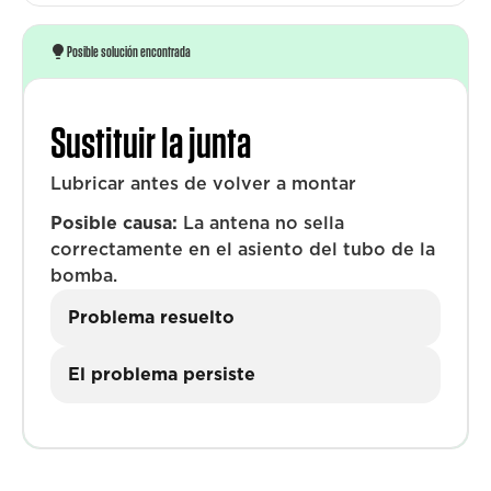
Posible solución encontrada
Sustituir la junta
Lubricar antes de volver a montar
Posible causa:
La antena no sella
correctamente en el asiento del tubo de la
bomba.
Problema resuelto
El problema persiste