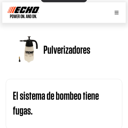
Pulverizadores
El sistema de bombeo tiene
fugas.