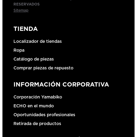
RESERVADOS
Sitemap
TIENDA
Localizador de tiendas
Ropa
Catálogo de piezas
Comprar piezas de repuesto
INFORMACIÓN CORPORATIVA
Corporación Yamabiko
ECHO en el mundo
Oportunidades profesionales
Retirada de productos