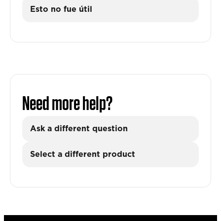
Esto no fue útil
Need more help?
Ask a different question
Select a different product