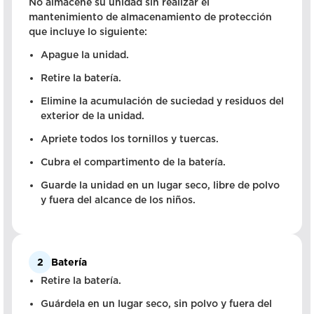
No almacene su unidad sin realizar el
mantenimiento de almacenamiento de protección
que incluye lo siguiente:
Apague la unidad.
Retire la batería.
Elimine la acumulación de suciedad y residuos del
exterior de la unidad.
Apriete todos los tornillos y tuercas.
Cubra el compartimento de la batería.
Guarde la unidad en un lugar seco, libre de polvo
y fuera del alcance de los niños.
2
Batería
Retire la batería.
Guárdela en un lugar seco, sin polvo y fuera del