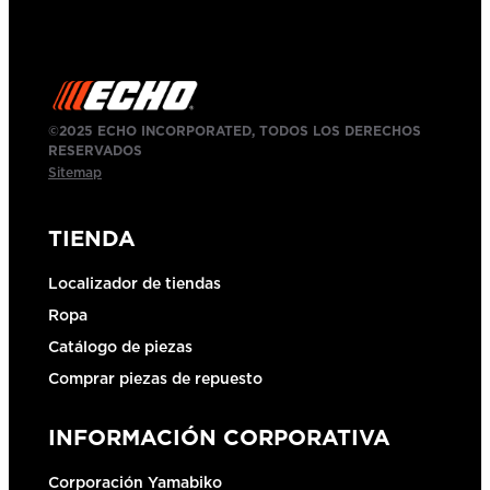
©2025 ECHO INCORPORATED, TODOS LOS DERECHOS
RESERVADOS
Sitemap
TIENDA
Localizador de tiendas
Ropa
Catálogo de piezas
Comprar piezas de repuesto
INFORMACIÓN CORPORATIVA
Corporación Yamabiko