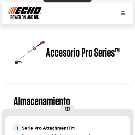
Accesorio Pro Series™
Almacenamiento
1
Serie Pro AttachmentTM