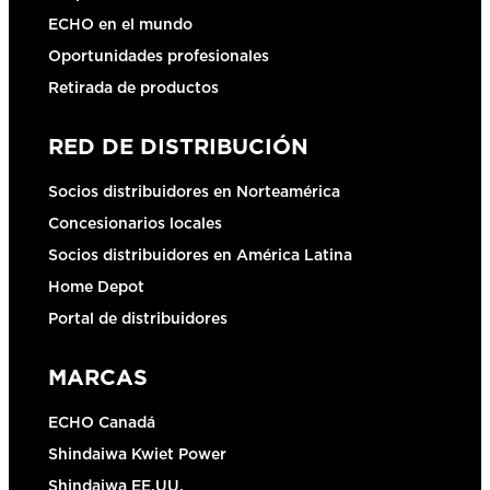
ECHO en el mundo
Oportunidades profesionales
Retirada de productos
RED DE DISTRIBUCIÓN
Socios distribuidores en Norteamérica
Concesionarios locales
Socios distribuidores en América Latina
Home Depot
Portal de distribuidores
MARCAS
ECHO Canadá
Shindaiwa Kwiet Power
Shindaiwa EE.UU.