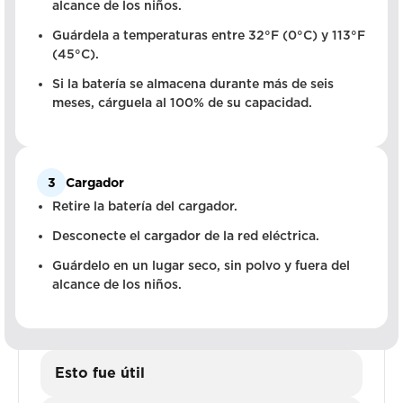
alcance de los niños.
Guárdela a temperaturas entre 32°F (0°C) y 113°F
(45°C).
Si la batería se almacena durante más de seis
meses, cárguela al 100% de su capacidad.
3
Cargador
Retire la batería del cargador.
Desconecte el cargador de la red eléctrica.
Guárdelo en un lugar seco, sin polvo y fuera del
alcance de los niños.
Esto fue útil