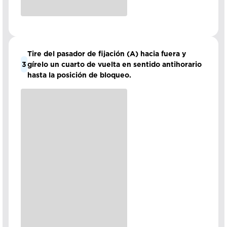
Tire del pasador de fijación (A) hacia fuera y
3
gírelo un cuarto de vuelta en sentido antihorario
hasta la posición de bloqueo.