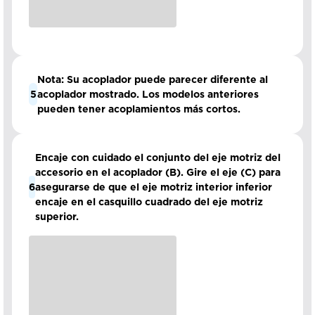
Nota: Su acoplador puede parecer diferente al
5
acoplador mostrado. Los modelos anteriores
pueden tener acoplamientos más cortos.
Encaje con cuidado el conjunto del eje motriz del
accesorio en el acoplador (B). Gire el eje (C) para
6
asegurarse de que el eje motriz interior inferior
encaje en el casquillo cuadrado del eje motriz
superior.