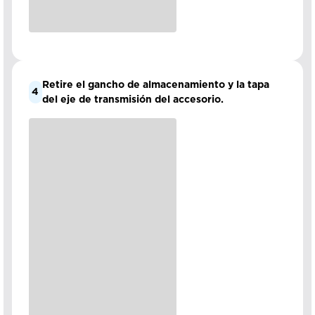
Retire el gancho de almacenamiento y la tapa
4
del eje de transmisión del accesorio.