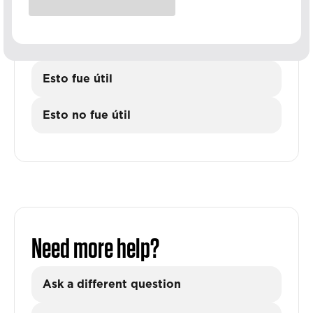
Esto fue útil
Esto no fue útil
Need more help?
Ask a different question