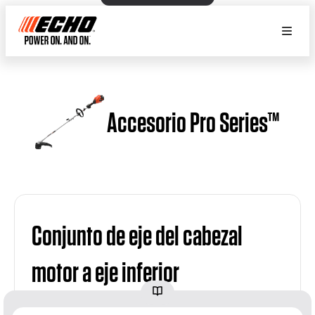
Accesorio Pro Series™
Conjunto de eje del cabezal
motor a eje inferior