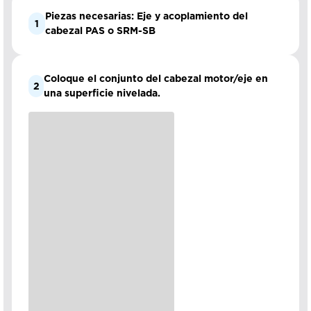
Piezas necesarias: Eje y acoplamiento del
1
cabezal PAS o SRM-SB
Coloque el conjunto del cabezal motor/eje en
2
una superficie nivelada.