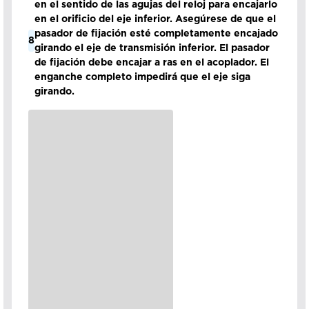
en el sentido de las agujas del reloj para encajarlo
en el orificio del eje inferior. Asegúrese de que el
pasador de fijación esté completamente encajado
8
girando el eje de transmisión inferior. El pasador
de fijación debe encajar a ras en el acoplador. El
enganche completo impedirá que el eje siga
girando.