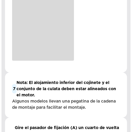
Nota: El alojamiento inferior del cojinete y el
7
conjunto de la culata deben estar alineados con
el motor.
Algunos modelos llevan una pegatina de la cadena
de montaje para facilitar el montaje.
Gire el pasador de fijación (A) un cuarto de vuelta