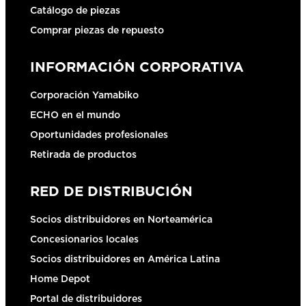
Catálogo de piezas
Comprar piezas de repuesto
INFORMACIÓN CORPORATIVA
Corporación Yamabiko
ECHO en el mundo
Oportunidades profesionales
Retirada de productos
RED DE DISTRIBUCIÓN
Socios distribuidores en Norteamérica
Concesionarios locales
Socios distribuidores en América Latina
Home Depot
Portal de distribuidores