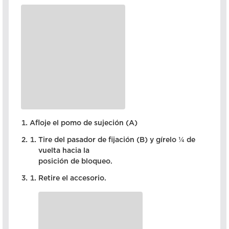
Afloje el pomo de sujeción (A)
Tire del pasador de fijación (B) y gírelo ¼ de
vuelta hacia la
posición de bloqueo.
Retire el accesorio.