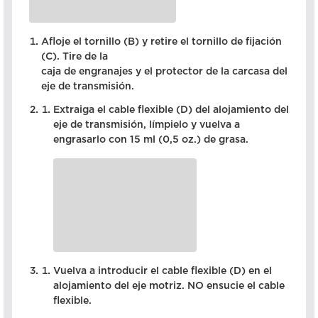
Afloje el tornillo (B) y retire el tornillo de fijación
(C). Tire de la
caja de engranajes y el protector de la carcasa del
eje de transmisión.
Extraiga el cable flexible (D) del alojamiento del
eje de transmisión, límpielo y vuelva a
engrasarlo con 15 ml (0,5 oz.) de grasa.
Vuelva a introducir el cable flexible (D) en el
alojamiento del eje motriz. NO ensucie el cable
flexible.