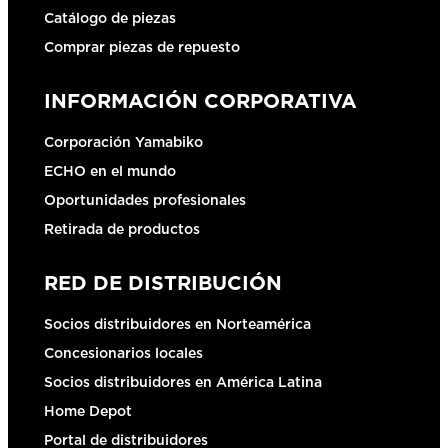
Catálogo de piezas
Comprar piezas de repuesto
INFORMACIÓN CORPORATIVA
Corporación Yamabiko
ECHO en el mundo
Oportunidades profesionales
Retirada de productos
RED DE DISTRIBUCIÓN
Socios distribuidores en Norteamérica
Concesionarios locales
Socios distribuidores en América Latina
Home Depot
Portal de distribuidores