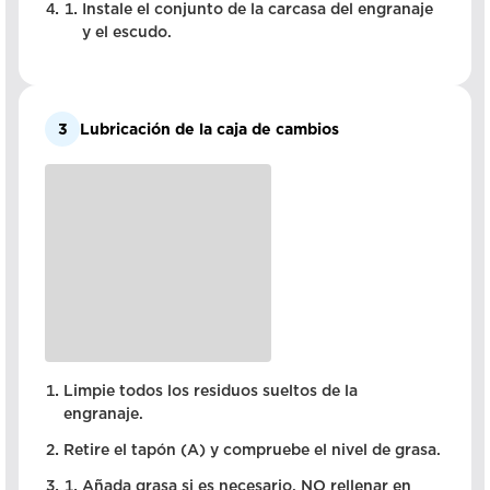
Instale el conjunto de la carcasa del engranaje
y el escudo.
3
Lubricación de la caja de cambios
Limpie todos los residuos sueltos de la
engranaje.
Retire el tapón (A) y compruebe el nivel de grasa.
Añada grasa si es necesario. NO rellenar en