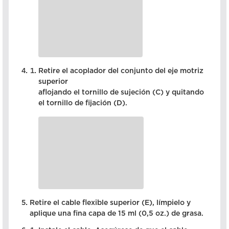
Retire el acoplador del conjunto del eje motriz
superior
aflojando el tornillo de sujeción (C) y quitando
el tornillo de fijación (D).
Retire el cable flexible superior (E), límpielo y
aplique una fina capa de 15 ml (0,5 oz.) de grasa.