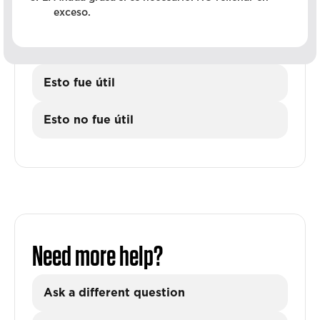
exceso.
Esto fue útil
Esto no fue útil
Need more help?
Ask a different question