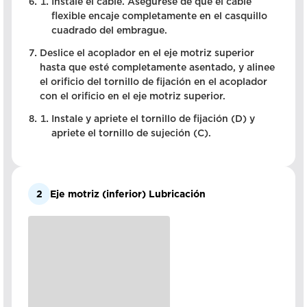
Instale el cable. Asegúrese de que el cable
flexible encaje completamente en el casquillo
cuadrado del embrague.
Deslice el acoplador en el eje motriz superior
hasta que esté completamente asentado, y alinee
el orificio del tornillo de fijación en el acoplador
con el orificio en el eje motriz superior.
Instale y apriete el tornillo de fijación (D) y
apriete el tornillo de sujeción (C).
2
Eje motriz (inferior) Lubricación