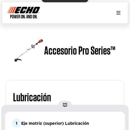
Accesorio Pro Series™
Lubricación
1
Eje motriz (superior) Lubricación