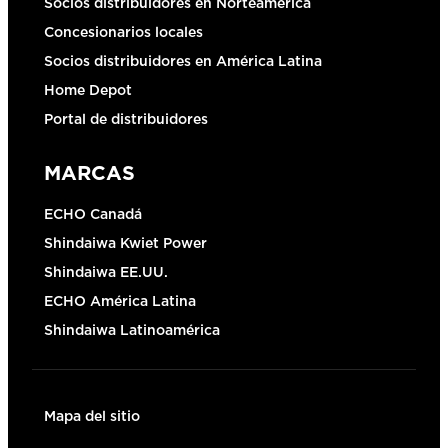
Socios distribuidores en Norteamérica
Concesionarios locales
Socios distribuidores en América Latina
Home Depot
Portal de distribuidores
MARCAS
ECHO Canadá
Shindaiwa Kwiet Power
Shindaiwa EE.UU.
ECHO América Latina
Shindaiwa Latinoamérica
Mapa del sitio