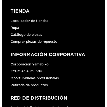
TIENDA
Localizador de tiendas
Ropa
Catálogo de piezas
Comprar piezas de repuesto
INFORMACIÓN CORPORATIVA
Corporación Yamabiko
ECHO en el mundo
Oportunidades profesionales
Retirada de productos
RED DE DISTRIBUCIÓN