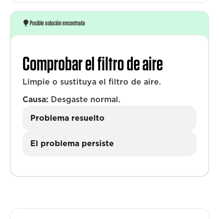
Posible solución encontrada
Comprobar el filtro de aire
Limpie o sustituya el filtro de aire.
Causa:
Desgaste normal.
Problema resuelto
El problema persiste