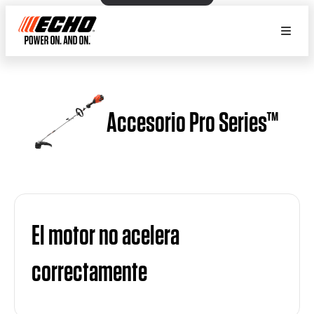
Accesorio Pro Series™
El motor no acelera
correctamente