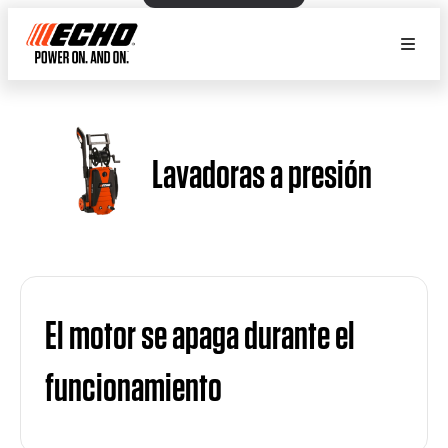
Lavadoras a presión
El motor se apaga durante el
funcionamiento