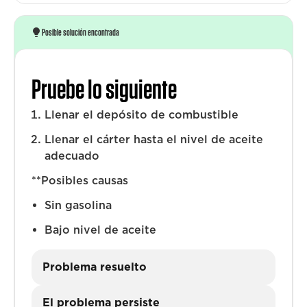
Posible solución encontrada
Pruebe lo siguiente
Llenar el depósito de combustible
Llenar el cárter hasta el nivel de aceite
adecuado
**Posibles causas
Sin gasolina
Bajo nivel de aceite
Problema resuelto
El problema persiste