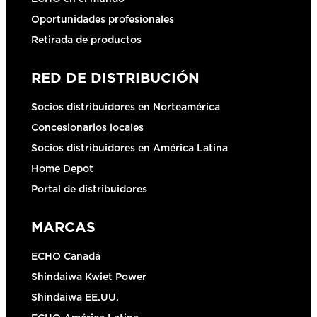
Oportunidades profesionales
Retirada de productos
RED DE DISTRIBUCIÓN
Socios distribuidores en Norteamérica
Concesionarios locales
Socios distribuidores en América Latina
Home Depot
Portal de distribuidores
MARCAS
ECHO Canadá
Shindaiwa Kwiet Power
Shindaiwa EE.UU.