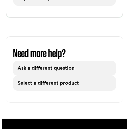
Need more help?
Ask a different question
Select a different product