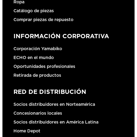
Ropa
Catálogo de piezas
Comprar piezas de repuesto
INFORMACIÓN CORPORATIVA
Corporación Yamabiko
ECHO en el mundo
Oportunidades profesionales
Retirada de productos
RED DE DISTRIBUCIÓN
Socios distribuidores en Norteamérica
Concesionarios locales
Socios distribuidores en América Latina
Home Depot