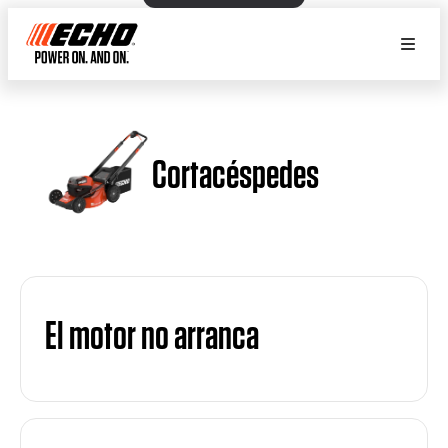
Cortacéspedes
El motor no arranca