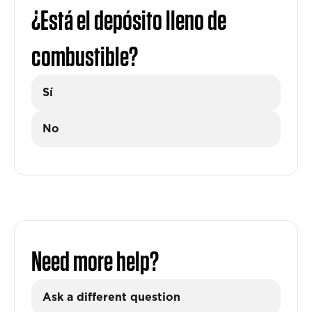
¿Está el depósito lleno de
combustible?
Sí
No
Need more help?
Ask a different question