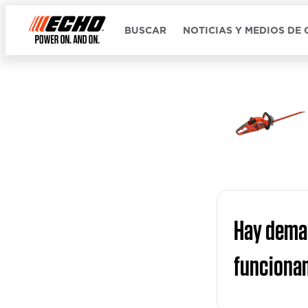
BUSCAR
NOTICIAS Y MEDIOS DE
Hay demas
funciona