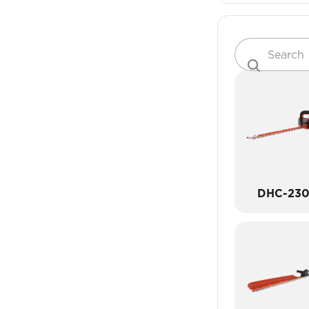
DHC-23