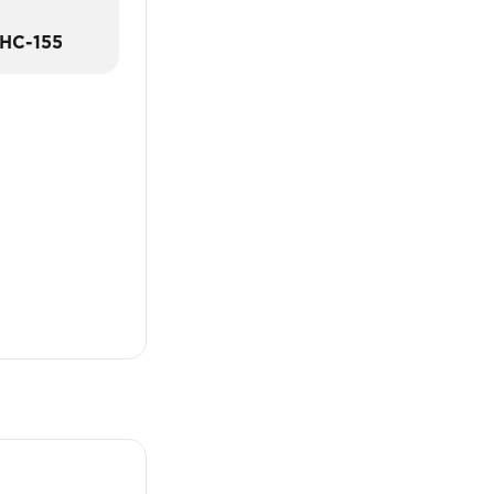
HC-155