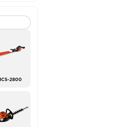
HCS-2800