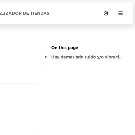
LIZADOR DE TIENDAS
On this page
Hay demasiado ruido y/o vibraciones d