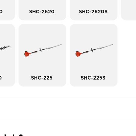
0
SHC-2620
SHC-2620S
0
SHC-225
SHC-225S