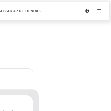
LIZADOR DE TIENDAS