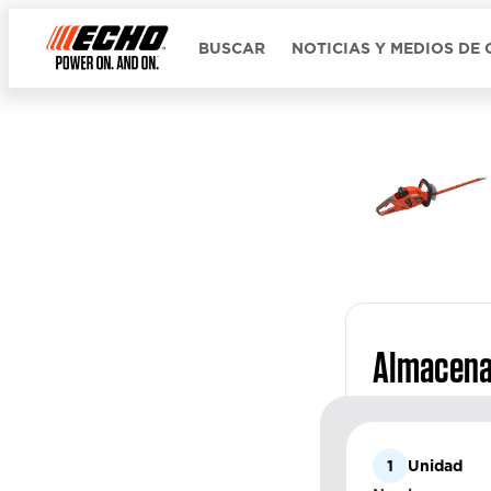
BUSCAR
NOTICIAS Y MEDIOS DE
Almacena
1
Unidad