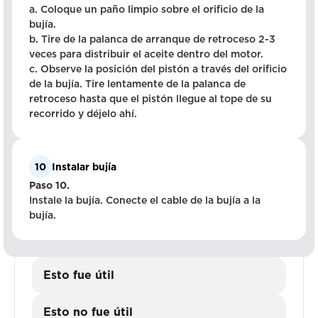
a. Coloque un paño limpio sobre el orificio de la
bujía.
b. Tire de la palanca de arranque de retroceso 2-3
veces para distribuir el aceite dentro del motor.
c. Observe la posición del pistón a través del orificio
de la bujía. Tire lentamente de la palanca de
retroceso hasta que el pistón llegue al tope de su
recorrido y déjelo ahí.
10
Instalar bujía
Paso 10.
Instale la bujía. Conecte el cable de la bujía a la
bujía.
Esto fue útil
Esto no fue útil