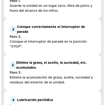
Paso 1.
Guarde la unidad en un lugar seco, libre de polvo y
fuera del alcance de los niños.
Coloque correctamente el interruptor de
2
parada
Paso 2.
Coloque el interruptor de parada en la posición
"STOP".
Elimine la grasa, el aceite, la suciedad, etc.
3
acumulados.
Paso 3.
Elimine la acumulación de grasa, aceite, suciedad y
residuos del exterior de la unidad.
4
Lubricación periódica