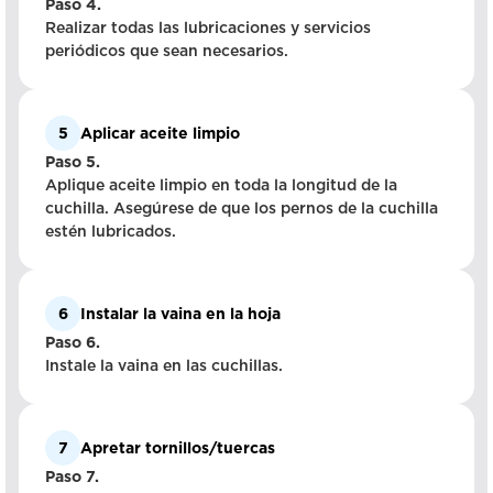
Paso 4.
Realizar todas las lubricaciones y servicios
periódicos que sean necesarios.
5
Aplicar aceite limpio
Paso 5.
Aplique aceite limpio en toda la longitud de la
cuchilla. Asegúrese de que los pernos de la cuchilla
estén lubricados.
6
Instalar la vaina en la hoja
Paso 6.
Instale la vaina en las cuchillas.
7
Apretar tornillos/tuercas
Paso 7.