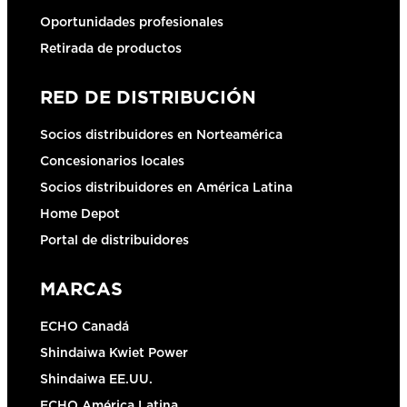
Oportunidades profesionales
Retirada de productos
RED DE DISTRIBUCIÓN
Socios distribuidores en Norteamérica
Concesionarios locales
Socios distribuidores en América Latina
Home Depot
Portal de distribuidores
MARCAS
ECHO Canadá
Shindaiwa Kwiet Power
Shindaiwa EE.UU.
ECHO América Latina