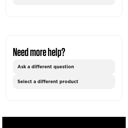
Need more help?
Ask a different question
Select a different product