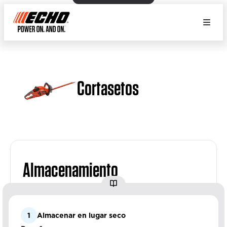
Cortasetos
Almacenamiento
1
Almacenar en lugar seco