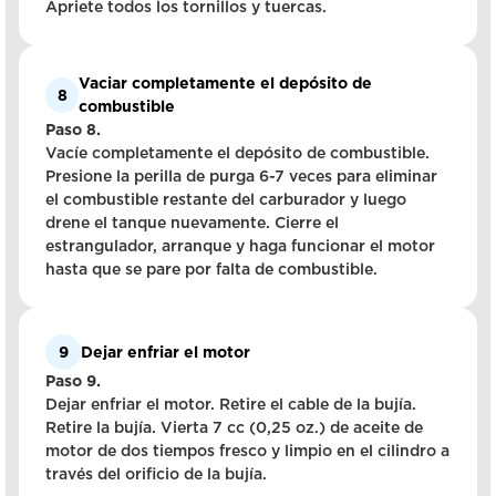
Apriete todos los tornillos y tuercas.
Vaciar completamente el depósito de
8
combustible
Paso 8.
Vacíe completamente el depósito de combustible.
Presione la perilla de purga 6-7 veces para eliminar
el combustible restante del carburador y luego
drene el tanque nuevamente. Cierre el
estrangulador, arranque y haga funcionar el motor
hasta que se pare por falta de combustible.
9
Dejar enfriar el motor
Paso 9.
Dejar enfriar el motor. Retire el cable de la bujía.
Retire la bujía. Vierta 7 cc (0,25 oz.) de aceite de
motor de dos tiempos fresco y limpio en el cilindro a
través del orificio de la bujía.