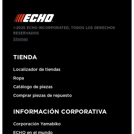
©2025 ECHO INCORPORATED, TODOS LOS DERECHOS
RESERVADOS
Sitemap
TIENDA
Localizador de tiendas
Ropa
Catálogo de piezas
Comprar piezas de repuesto
INFORMACIÓN CORPORATIVA
Corporación Yamabiko
ECHO en el mundo