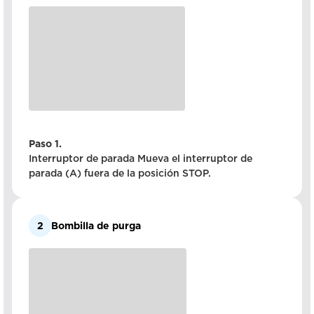
Paso 1.
Interruptor de parada Mueva el interruptor de
parada (A) fuera de la posición STOP.
2
Bombilla de purga