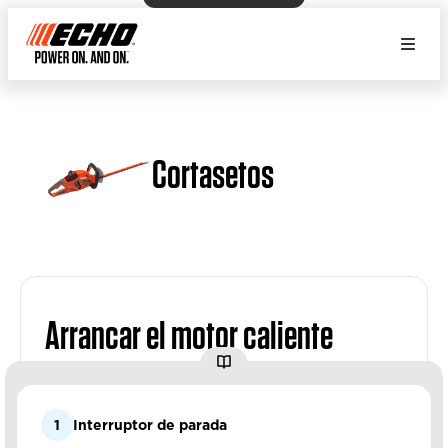
Cortasetos
Arrancar el motor caliente
1
Interruptor de parada