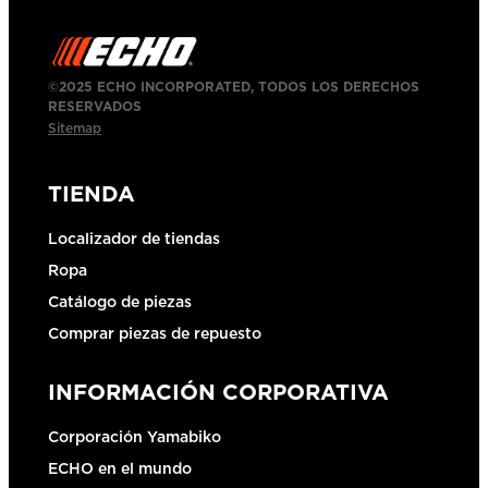
©2025 ECHO INCORPORATED, TODOS LOS DERECHOS
RESERVADOS
Sitemap
TIENDA
Localizador de tiendas
Ropa
Catálogo de piezas
Comprar piezas de repuesto
INFORMACIÓN CORPORATIVA
Corporación Yamabiko
ECHO en el mundo