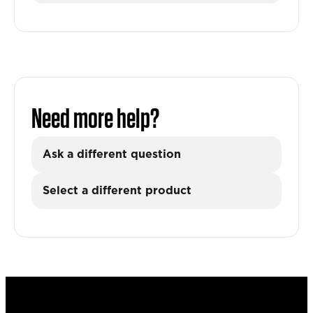
Need more help?
Ask a different question
Select a different product