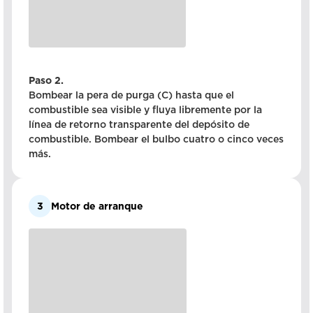
Paso 2.
Bombear la pera de purga (C) hasta que el
combustible sea visible y fluya libremente por la
línea de retorno transparente del depósito de
combustible. Bombear el bulbo cuatro o cinco veces
más.
3
Motor de arranque