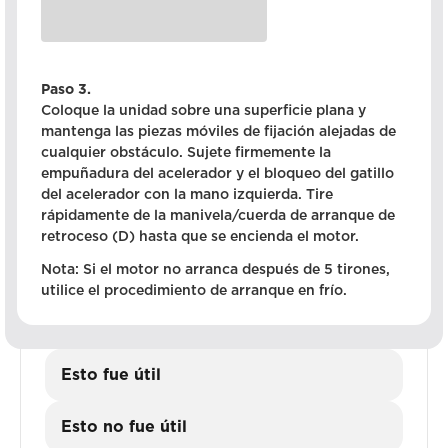
Paso 3.
Coloque la unidad sobre una superficie plana y
mantenga las piezas móviles de fijación alejadas de
cualquier obstáculo. Sujete firmemente la
empuñadura del acelerador y el bloqueo del gatillo
del acelerador con la mano izquierda. Tire
rápidamente de la manivela/cuerda de arranque de
retroceso (D) hasta que se encienda el motor.
Nota: Si el motor no arranca después de 5 tirones,
utilice el procedimiento de arranque en frío.
Esto fue útil
Esto no fue útil