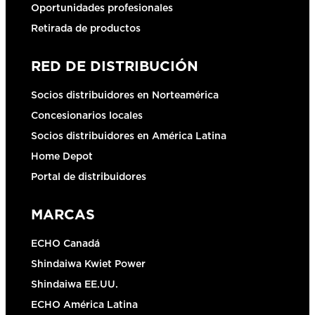
Oportunidades profesionales
Retirada de productos
RED DE DISTRIBUCIÓN
Socios distribuidores en Norteamérica
Concesionarios locales
Socios distribuidores en América Latina
Home Depot
Portal de distribuidores
MARCAS
ECHO Canadá
Shindaiwa Kwiet Power
Shindaiwa EE.UU.
ECHO América Latina