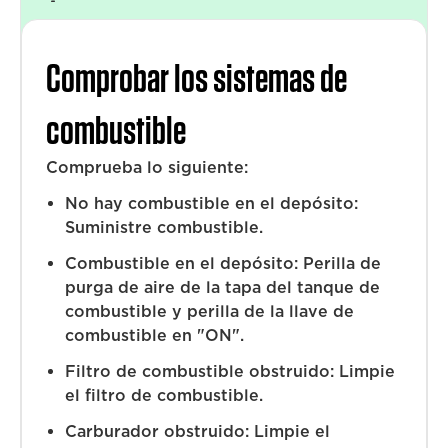
Comprobar los sistemas de
combustible
Comprueba lo siguiente:
No hay combustible en el depósito:
Suministre combustible.
Combustible en el depósito: Perilla de
purga de aire de la tapa del tanque de
combustible y perilla de la llave de
combustible en "ON".
Filtro de combustible obstruido: Limpie
el filtro de combustible.
Carburador obstruido: Limpie el