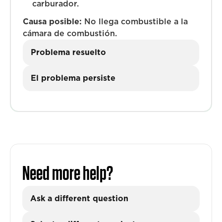
carburador.
Causa posible:
No llega combustible a la
cámara de combustión.
Problema resuelto
El problema persiste
Need more help?
Ask a different question