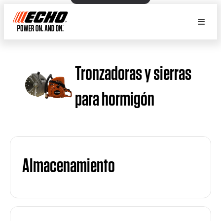
Tronzadoras y sierras
para hormigón
Almacenamiento