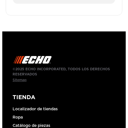
©2025 ECHO INCORPORATED, TODOS LOS DERECHOS
RESERVADOS
Sitemap
TIENDA
Localizador de tiendas
Ropa
Catálogo de piezas