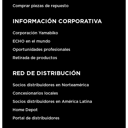
Comprar piezas de repuesto
INFORMACIÓN CORPORATIVA
Corporación Yamabiko
ECHO en el mundo
Oportunidades profesionales
Retirada de productos
RED DE DISTRIBUCIÓN
Socios distribuidores en Norteamérica
Concesionarios locales
Socios distribuidores en América Latina
Home Depot
Portal de distribuidores