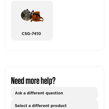
CSG-7410
Need more help?
Ask a different question
Select a different product