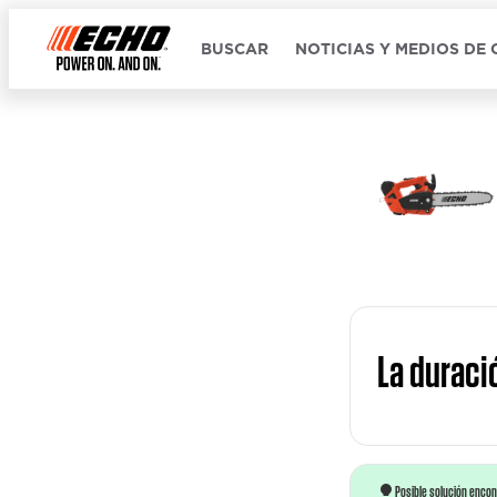
BUSCAR
NOTICIAS Y MEDIOS DE
La duraci
Posible solución enco