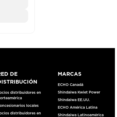
RED DE
MARCAS
DISTRIBUCIÓN
ECHO Canadá
Shindaiwa Kwiet Power
ocios distribuidores en
orteamérica
Shindaiwa EE.UU.
oncesionarios locales
ECHO América Latina
ocios distribuidores en
Shindaiwa Latinoamérica