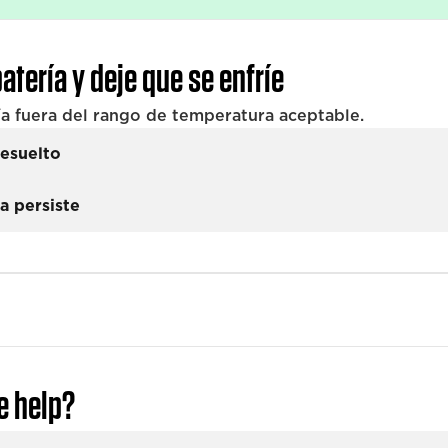
batería y deje que se enfríe
a fuera del rango de temperatura aceptable.
esuelto
a persiste
e help?