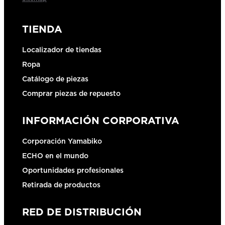
TIENDA
Localizador de tiendas
Ropa
Catálogo de piezas
Comprar piezas de repuesto
INFORMACIÓN CORPORATIVA
Corporación Yamabiko
ECHO en el mundo
Oportunidades profesionales
Retirada de productos
RED DE DISTRIBUCIÓN