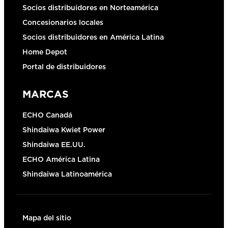
Socios distribuidores en Norteamérica
Concesionarios locales
Socios distribuidores en América Latina
Home Depot
Portal de distribuidores
MARCAS
ECHO Canadá
Shindaiwa Kwiet Power
Shindaiwa EE.UU.
ECHO América Latina
Shindaiwa Latinoamérica
Mapa del sitio